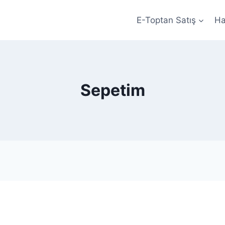
E-Toptan Satış
Ha
Sepetim