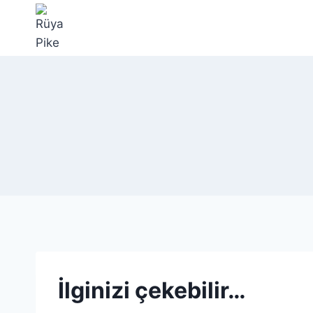
İlginizi çekebilir…