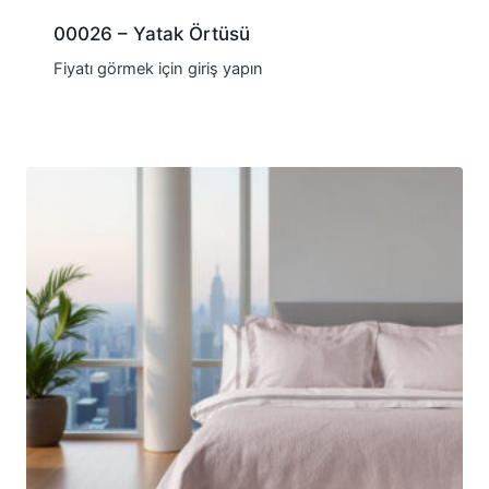
00026 – Yatak Örtüsü
Fiyatı görmek için giriş yapın