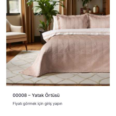
00008 – Yatak Örtüsü
Fiyatı görmek için giriş yapın