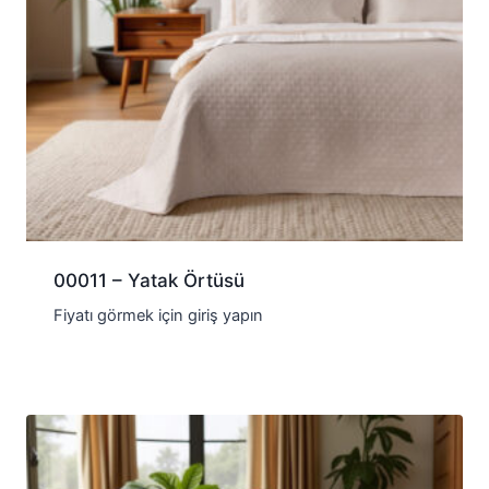
00011 – Yatak Örtüsü
Fiyatı görmek için giriş yapın