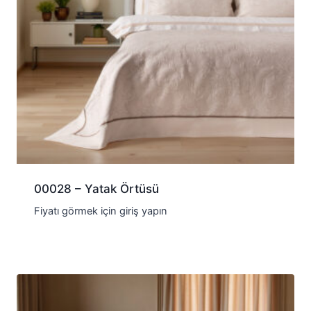
00028 – Yatak Örtüsü
Fiyatı görmek için giriş yapın