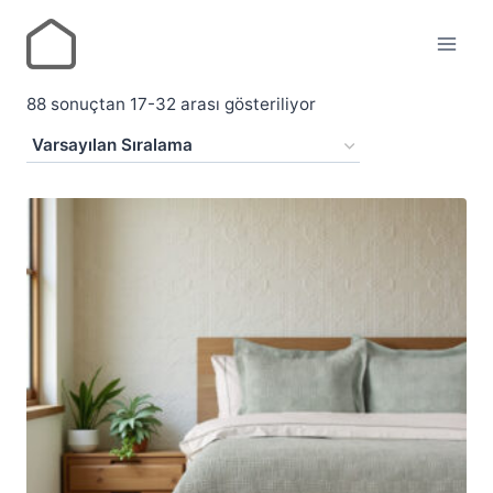
88 sonuçtan 17-32 arası gösteriliyor