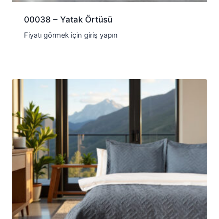
00038 – Yatak Örtüsü
Fiyatı görmek için giriş yapın