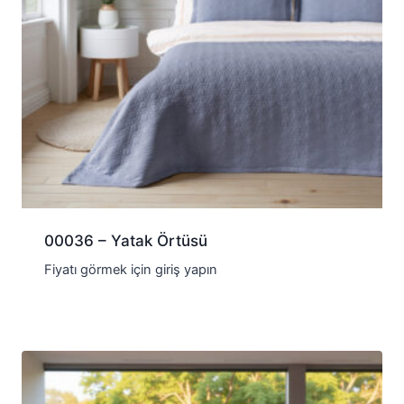
00036 – Yatak Örtüsü
Fiyatı görmek için giriş yapın