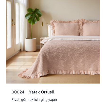
00024 – Yatak Örtüsü
Fiyatı görmek için giriş yapın