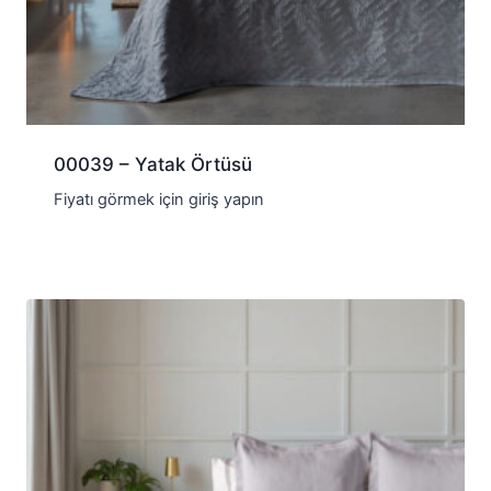
00039 – Yatak Örtüsü
Fiyatı görmek için giriş yapın