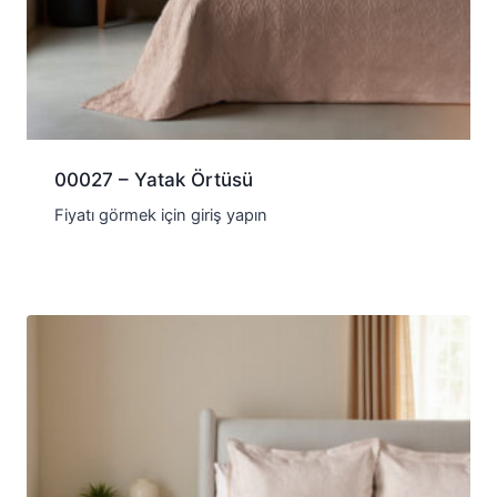
00027 – Yatak Örtüsü
Fiyatı görmek için giriş yapın