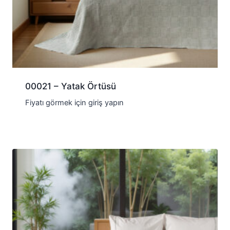
00021 – Yatak Örtüsü
Fiyatı görmek için giriş yapın