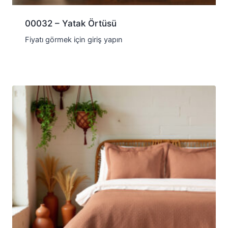
00032 – Yatak Örtüsü
Fiyatı görmek için giriş yapın