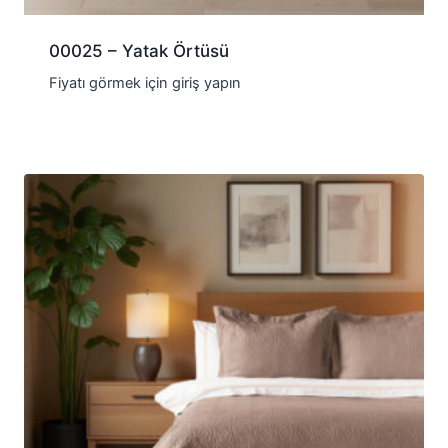
00025 – Yatak Örtüsü
Fiyatı görmek için giriş yapın