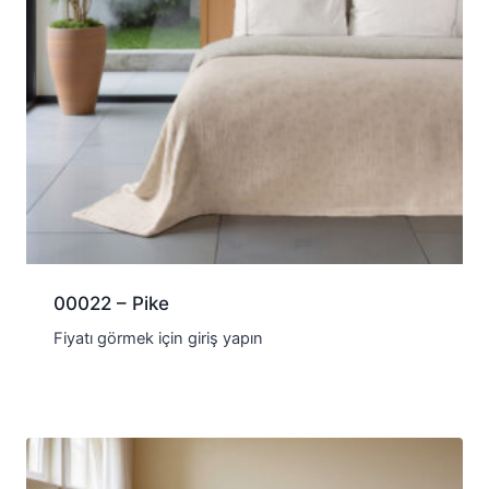
00022 – Pike
Fiyatı görmek için giriş yapın