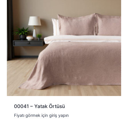
00041 – Yatak Örtüsü
Fiyatı görmek için giriş yapın