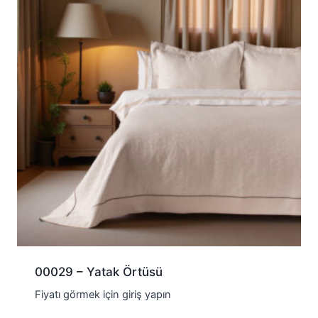
00029 – Yatak Örtüsü
Fiyatı görmek için giriş yapın