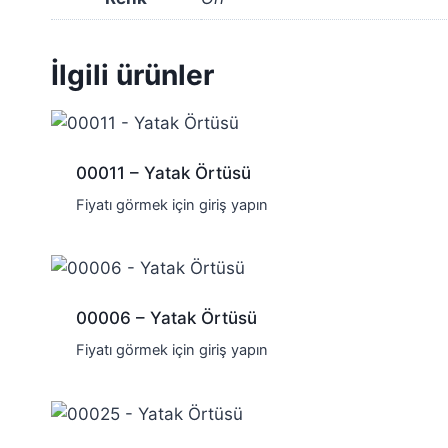
İlgili ürünler
00011 – Yatak Örtüsü
Fiyatı görmek için giriş yapın
00006 – Yatak Örtüsü
Fiyatı görmek için giriş yapın